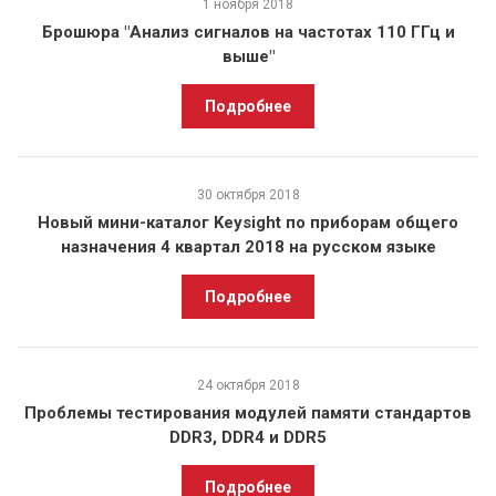
1 ноября 2018
Брошюра "Анализ сигналов на частотах 110 ГГц и
выше"
Подробнее
30 октября 2018
Новый мини-каталог Keysight по приборам общего
назначения 4 квартал 2018 на русском языке
Подробнее
24 октября 2018
Проблемы тестирования модулей памяти стандартов
DDR3, DDR4 и DDR5
Подробнее