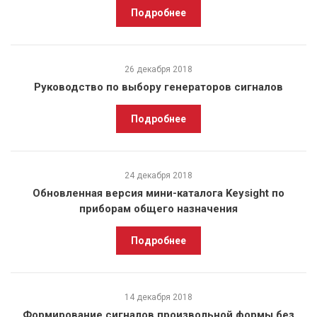
Подробнее
26 декабря 2018
Руководство по выбору генераторов сигналов
Подробнее
24 декабря 2018
Обновленная версия мини-каталога Keysight по
приборам общего назначения
Подробнее
14 декабря 2018
Формирование сигналов произвольной формы без