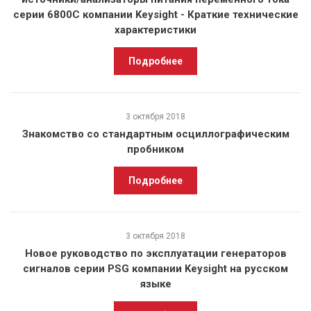
серии 6800C компании Keysight - Краткие технические
характеристики
Подробнее
3 октября 2018
Знакомство со стандартным осциллографическим
пробником
Подробнее
3 октября 2018
Новое руководство по эксплуатации генераторов
сигналов серии PSG компании Keysight на русском
языке