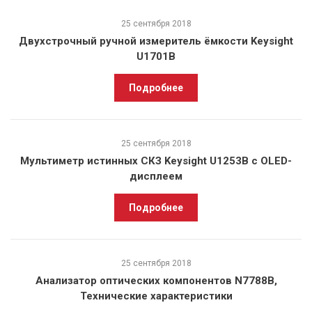
25 сентября 2018
Двухстрочный ручной измеритель ёмкости Keysight
U1701B
Подробнее
25 сентября 2018
Мультиметр истинных СКЗ Keysight U1253B с OLED-
дисплеем
Подробнее
25 сентября 2018
Анализатор оптических компонентов N7788B,
Технические характеристики