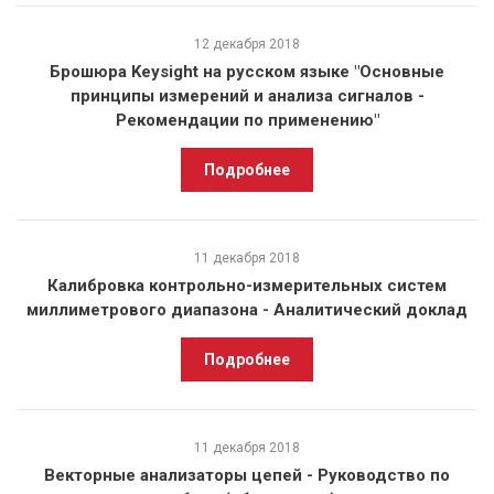
12 декабря 2018
Брошюра Keysight на русском языке "Основные
принципы измерений и анализа сигналов -
Рекомендации по применению"
Подробнее
11 декабря 2018
Калибровка контрольно-измерительных систем
миллиметрового диапазона - Аналитический доклад
Подробнее
11 декабря 2018
Векторные анализаторы цепей - Руководство по