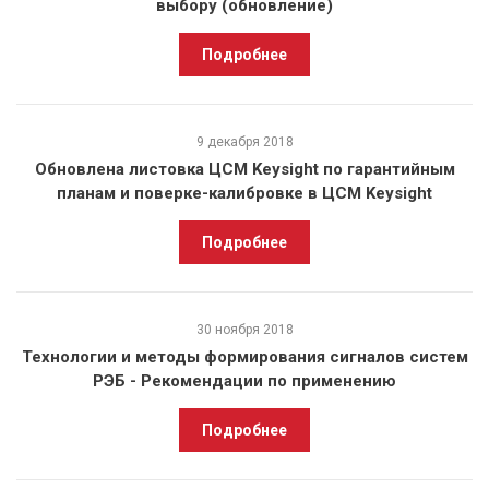
выбору (обновление)
Подробнее
9 декабря 2018
Обновлена листовка ЦСМ Keysight по гарантийным
планам и поверке-калибровке в ЦСМ Keysight
Подробнее
30 ноября 2018
Технологии и методы формирования сигналов систем
РЭБ - Рекомендации по применению
Подробнее