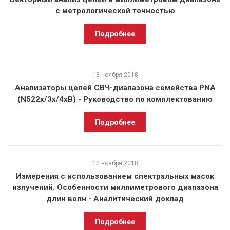
с метрологической точностью
Подробнее
13 ноября 2018
Анализаторы цепей СВЧ-диапазона семейства PNA
(N522x/3x/4xB) - Руководство по комплектованию
Подробнее
12 ноября 2018
Измерения с использованием спектральных масок
излучений. Особенности миллиметрового диапазона
длин волн - Аналитический доклад
Подробнее