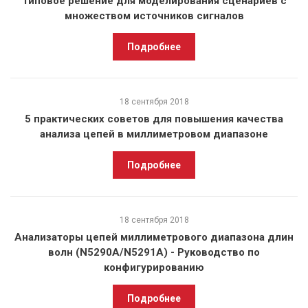
Типовое решение для моделирования сценариев с
множеством источников сигналов
Подробнее
18 сентября 2018
5 практических советов для повышения качества
анализа цепей в миллиметровом диапазоне
Подробнее
18 сентября 2018
Анализаторы цепей миллиметрового диапазона длин
волн (N5290A/N5291A) - Руководство по
конфигурированию
Подробнее