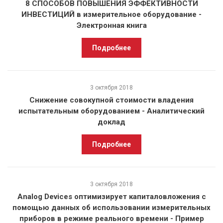
8 СПОСОБОВ ПОВЫШЕНИЯ ЭФФЕКТИВНОСТИ
ИНВЕСТИЦИЙ в измерительное оборудование -
Электронная книга
Подробнее
3 октября 2018
Снижение совокупной стоимости владения
испытательным оборудованием - Аналитический
доклад
Подробнее
3 октября 2018
Analog Devices оптимизирует капиталовложения с
помощью данных об использовании измерительных
приборов в режиме реального времени - Пример