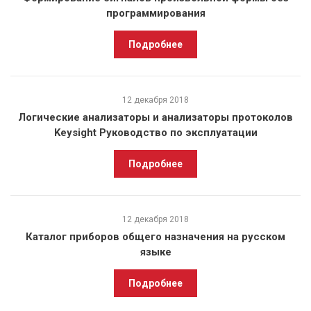
программирования
Подробнее
12 декабря 2018
Логические анализаторы и анализаторы протоколов
Keysight Руководство по эксплуатации
Подробнее
12 декабря 2018
Каталог приборов общего назначения на русском
языке
Подробнее