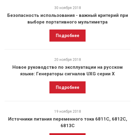
30 ноября 2018
Безопасность использования - важный критерий при
выборе портативного мультиметра
Подробнее
20 ноября 2018
Новое руководство по эксплуатации на русском
языке: Генераторы сигналов UXG серии X
Подробнее
19 ноября 2018
Источники питания переменного тока 6811C, 6812C,
6813C