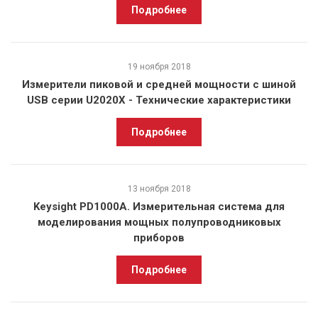
Подробнее
19 ноября 2018
Измерители пиковой и средней мощности с шиной
USB серии U2020X - Технические характеристики
Подробнее
13 ноября 2018
Keysight PD1000A. Измерительная система для
моделирования мощных полупроводниковых
приборов
Подробнее