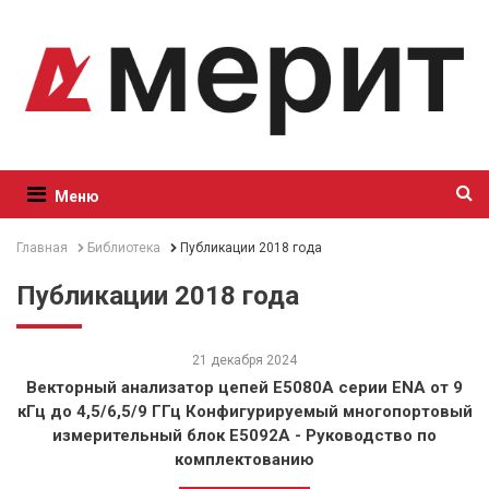
Меню
Главная
Библиотека
Публикации 2018 года
Публикации 2018 года
21 декабря 2024
Векторный анализатор цепей E5080A серии ENA от 9
кГц до 4,5/6,5/9 ГГц Конфигурируемый многопортовый
измерительный блок E5092A - Руководство по
комплектованию