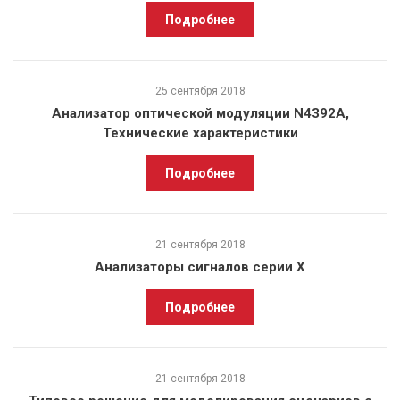
Подробнее
25 сентября 2018
Анализатор оптической модуляции N4392A,
Технические характеристики
Подробнее
21 сентября 2018
Анализаторы сигналов серии X
Подробнее
21 сентября 2018