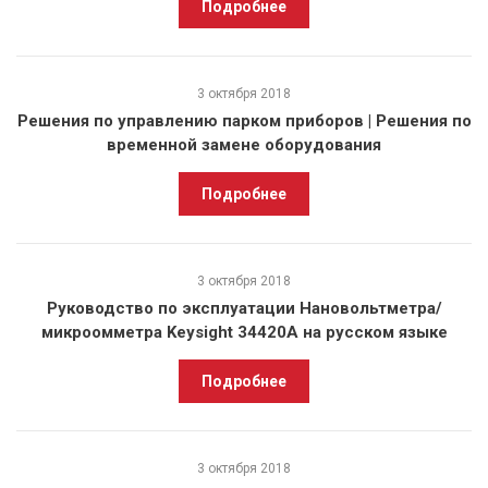
Подробнее
3 октября 2018
Решения по управлению парком приборов | Решения по
временной замене оборудования
Подробнее
3 октября 2018
Руководство по эксплуатации Нановольтметра/
микроомметра Keysight 34420A на русском языке
Подробнее
3 октября 2018