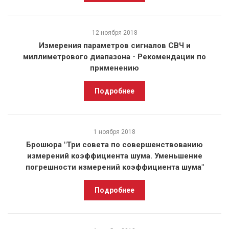
12 ноября 2018
Измерения параметров сигналов СВЧ и
миллиметрового диапазона - Рекомендации по
применению
Подробнее
1 ноября 2018
Брошюра "Три совета по совершенствованию
измерений коэффициента шума. Уменьшение
погрешности измерений коэффициента шума"
Подробнее