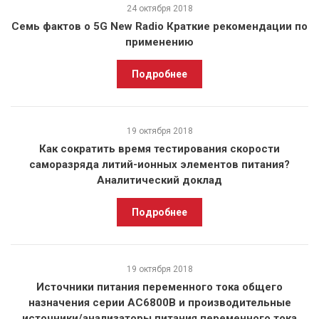
24 октября 2018
Семь фактов о 5G New Radio Краткие рекомендации по
применению
Подробнее
19 октября 2018
Как сократить время тестирования скорости
саморазряда литий-ионных элементов питания?
Аналитический доклад
Подробнее
19 октября 2018
Источники питания переменного тока общего
назначения серии AC6800B и производительные
источники/анализаторы питания переменного тока