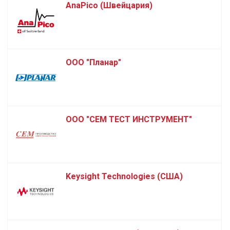
AnaPico (Швейцария)
ООО "Планар"
ООО "СЕМ ТЕСТ ИНСТРУМЕНТ"
Keysight Technologies (США)