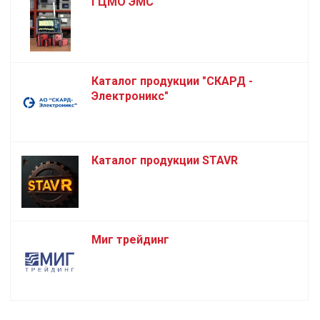
ГЦМО ЭМС
Каталог продукции "СКАРД -
Электроникс"
Каталог продукции STAVR
Миг трейдинг