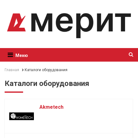
Меню
Главная
Каталоги оборудования
Каталоги оборудования
Akmetech