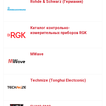
Rohde & Schwarz (Германия)
Каталог контрольно-
измерительных приборов RGK
MWave
Techmize (Tonghui Electconic)