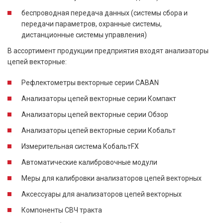
беспроводная передача данных (системы сбора и
передачи параметров, охранные системы,
дистанционные системы управления)
В ассортимент продукции предприятия входят анализаторы
цепей векторные:
Рефлектометры векторные серии CABAN
Анализаторы цепей векторные серии Компакт
Анализаторы цепей векторные серии Обзор
Анализаторы цепей векторные серии Кобальт
Измерительная система КобальтFX
Автоматические калибровочные модули
Меры для калибровки анализаторов цепей векторных
Аксессуары для анализаторов цепей векторных
Компоненты СВЧ тракта