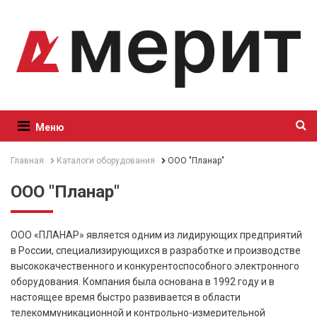
Меню
Главная
Каталоги оборудования
ООО "Планар"
ООО "Планар"
ООО «ПЛАНАР» является одним из лидирующих предприятий
в России, специализирующихся в разработке и производстве
высококачественного и конкурентоспособного электронного
оборудования. Компания была основана в 1992 году и в
настоящее время быстро развивается в области
телекоммуникационной и контрольно-измерительной