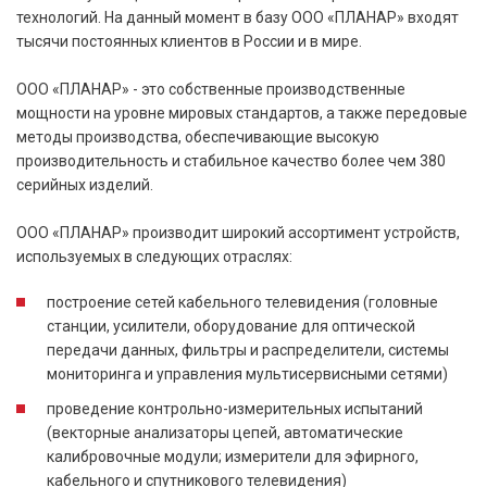
технологий. На данный момент в базу ООО «ПЛАНАР» входят
тысячи постоянных клиентов в России и в мире.
ООО «ПЛАНАР» - это собственные производственные
мощности на уровне мировых стандартов, а также передовые
методы производства, обеспечивающие высокую
производительность и стабильное качество более чем 380
серийных изделий.
ООО «ПЛАНАР» производит широкий ассортимент устройств,
используемых в следующих отраслях:
построение сетей кабельного телевидения (головные
станции, усилители, оборудование для оптической
передачи данных, фильтры и распределители, системы
мониторинга и управления мультисервисными сетями)
проведение контрольно-измерительных испытаний
(векторные анализаторы цепей, автоматические
калибровочные модули; измерители для эфирного,
кабельного и спутникового телевидения)